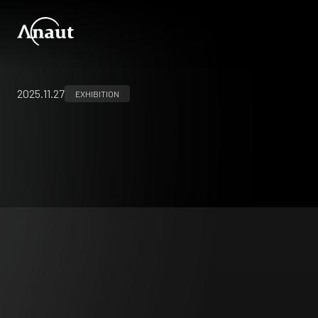
2025.11.27
EXHIBITION
第38回日本内視鏡外科学会総会